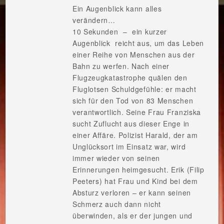
Ein Augenblick kann alles
verändern…
10 Sekunden – ein kurzer
Augenblick reicht aus, um das Leben
einer Reihe von Menschen aus der
Bahn zu werfen. Nach einer
Flugzeugkatastrophe quälen den
Fluglotsen Schuldgefühle: er macht
sich für den Tod von 83 Menschen
verantwortlich. Seine Frau Franziska
sucht Zuflucht aus dieser Enge in
einer Affäre. Polizist Harald, der am
Unglücksort im Einsatz war, wird
immer wieder von seinen
Erinnerungen heimgesucht. Erik (Filip
Peeters) hat Frau und Kind bei dem
Absturz verloren – er kann seinen
Schmerz auch dann nicht
überwinden, als er der jungen und