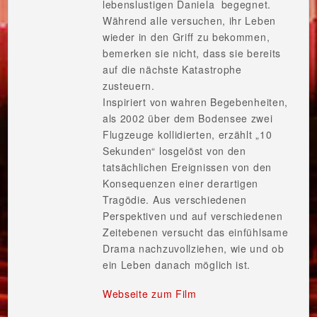
lebenslustigen Daniela begegnet.
Während alle versuchen, ihr Leben
wieder in den Griff zu bekommen,
bemerken sie nicht, dass sie bereits
auf die nächste Katastrophe
zusteuern.
Inspiriert von wahren Begebenheiten,
als 2002 über dem Bodensee zwei
Flugzeuge kollidierten, erzählt „10
Sekunden“ losgelöst von den
tatsächlichen Ereignissen von den
Konsequenzen einer derartigen
Tragödie. Aus verschiedenen
Perspektiven und auf verschiedenen
Zeitebenen versucht das einfühlsame
Drama nachzuvollziehen, wie und ob
ein Leben danach möglich ist.
Webseite zum Film