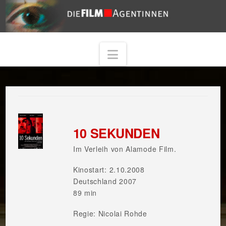
Navigation
10 SEKUNDEN
Im Verleih von Alamode Film.
Kinostart: 2.10.2008
Deutschland 2007
89 min
Regie: Nicolai Rohde