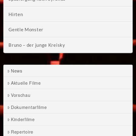
Hirten
Gentle Monster
Bruno – der junge Kreisky
News
Aktuelle Filme
Vorschau
Dokumentarfilme
Kinderfilme
Repertoire