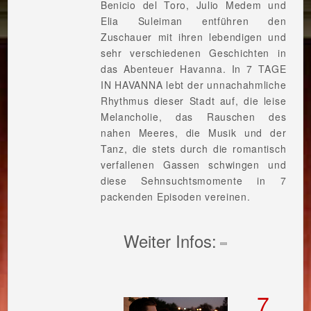
Benicio del Toro, Julio Medem und
Elia Suleiman entführen den
Zuschauer mit ihren lebendigen und
sehr verschiedenen Geschichten in
das Abenteuer Havanna. In 7 TAGE
IN HAVANNA lebt der unnachahmliche
Rhythmus dieser Stadt auf, die leise
Melancholie, das Rauschen des
nahen Meeres, die Musik und der
Tanz, die stets durch die romantisch
verfallenen Gassen schwingen und
diese Sehnsuchtsmomente in 7
packenden Episoden vereinen.
Weiter Infos:
7