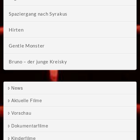
Spaziergang nach Syrakus
Hirten
Gentle Monster
Bruno – der junge Kreisky
News
Aktuelle Filme
Vorschau
Dokumentarfilme
Kinderfilme