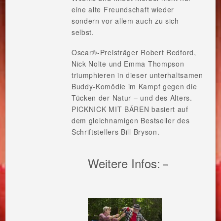
eine alte Freundschaft wieder
sondern vor allem auch zu sich
selbst.
Oscar®-Preisträger Robert Redford,
Nick Nolte und Emma Thompson
triumphieren in dieser unterhaltsamen
Buddy-Komödie im Kampf gegen die
Tücken der Natur – und des Alters.
PICKNICK MIT BÄREN basiert auf
dem gleichnamigen Bestseller des
Schriftstellers Bill Bryson.
Weitere Infos: