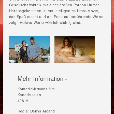
Gesellschaftskritik mit einer großen Portion Humor.
Herausgekommen ist ein intelligentes Heist-Movie,
das Spaß macht und am Ende auf berührende Weise
zeigt, welche Werte wirklich wichtig sind.
Mehr Information
Komödie/Kriminalfilm
Kanada 2018
128 Min
Regie: Denys Arcand