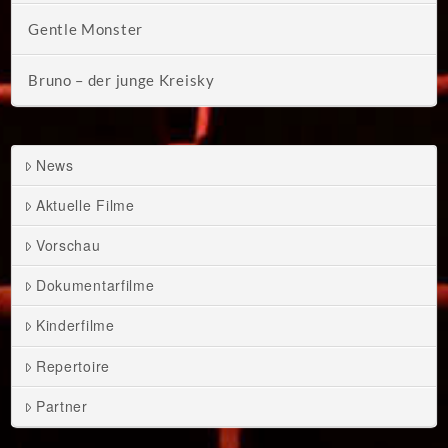
Gentle Monster
Bruno – der junge Kreisky
News
Aktuelle Filme
Vorschau
Dokumentarfilme
Kinderfilme
Repertoire
Partner