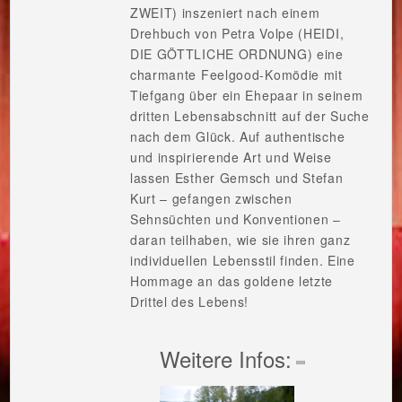
ZWEIT) inszeniert nach einem
Drehbuch von Petra Volpe (HEIDI,
DIE GÖTTLICHE ORDNUNG) eine
charmante Feelgood-Komödie mit
Tiefgang über ein Ehepaar in seinem
dritten Lebensabschnitt auf der Suche
nach dem Glück. Auf authentische
und inspirierende Art und Weise
lassen Esther Gemsch und Stefan
Kurt – gefangen zwischen
Sehnsüchten und Konventionen –
daran teilhaben, wie sie ihren ganz
individuellen Lebensstil finden. Eine
Hommage an das goldene letzte
Drittel des Lebens!
Weitere Infos: