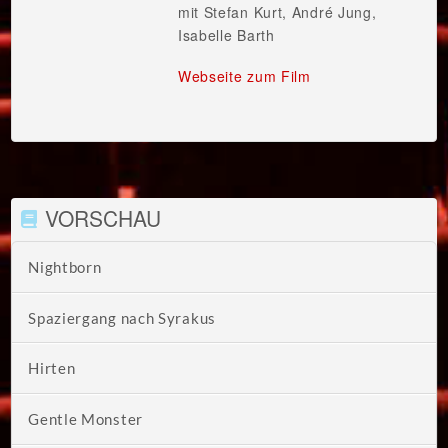
mit Stefan Kurt, André Jung,
Isabelle Barth
Webseite zum Film
VORSCHAU
Nightborn
Spaziergang nach Syrakus
Hirten
Gentle Monster