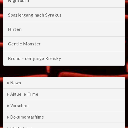
Nightborn
Spaziergang nach Syrakus
Hirten
Gentle Monster
Bruno – der junge Kreisky
News
Aktuelle Filme
Vorschau
Dokumentarfilme