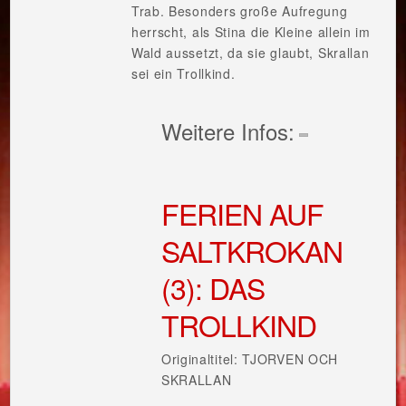
Trab. Besonders große Aufregung
herrscht, als Stina die Kleine allein im
Wald aussetzt, da sie glaubt, Skrallan
sei ein Trollkind.
Weitere Infos:
FERIEN AUF
SALTKROKAN
(3): DAS
TROLLKIND
Originaltitel: TJORVEN OCH
SKRALLAN