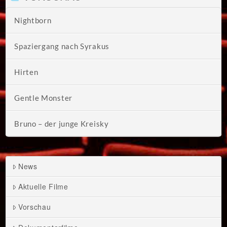
Nightborn
Spaziergang nach Syrakus
Hirten
Gentle Monster
Bruno – der junge Kreisky
News
Aktuelle Filme
Vorschau