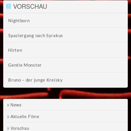
VORSCHAU
Nightborn
Spaziergang nach Syrakus
Hirten
Gentle Monster
Bruno – der junge Kreisky
News
Aktuelle Filme
Vorschau