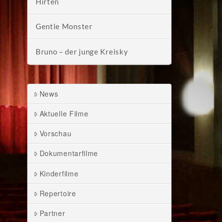
Hirten
Gentle Monster
Bruno – der junge Kreisky
News
Aktuelle Filme
Vorschau
Dokumentarfilme
Kinderfilme
Repertoire
Partner