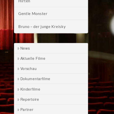
Hirten
Gentle Monster
Bruno – der junge Kreisky
News
Aktuelle Filme
Vorschau
Dokumentarfilme
Kinderfilme
Repertoire
Partner