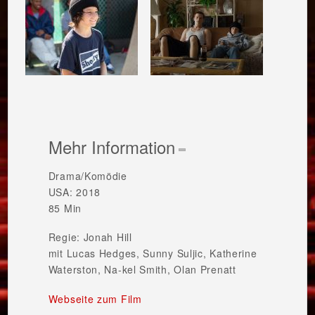
Mehr Information
Drama/Komödie
USA: 2018
85 Min
Regie: Jonah Hill
mit Lucas Hedges, Sunny Suljic, Katherine
Waterston, Na-kel Smith, Olan Prenatt
Webseite zum Film