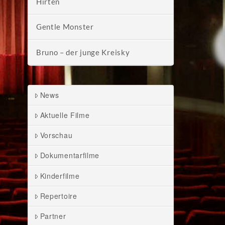
Hirten
Gentle Monster
Bruno – der junge Kreisky
News
Aktuelle Filme
Vorschau
Dokumentarfilme
Kinderfilme
Repertoire
Partner