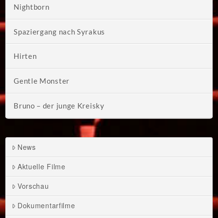
Nightborn
Spaziergang nach Syrakus
Hirten
Gentle Monster
Bruno – der junge Kreisky
News
Aktuelle Filme
Vorschau
Dokumentarfilme