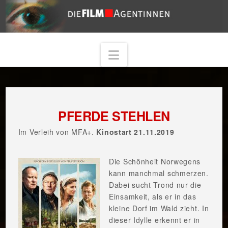
Navigation
PFERDE STEHLEN
Im Verleih von MFA+.
Kinostart 21.11.2019
Die Schönheit Norwegens
kann manchmal schmerzen.
Dabei sucht Trond nur die
Einsamkeit, als er in das
kleine Dorf im Wald zieht. In
dieser Idylle erkennt er in