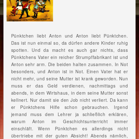
Pünktchen liebt Anton und Anton liebt Pünktchen.
Das ist nun einmal so, da dürfen andere Kinder ruhig
spotten. Und da macht es auch gar nichts, dass
Pünktchens Vater ein reicher Strumpffabrikant ist und
Anton sehr arm. Die beiden halten zusammen. In Not
besonders, und Anton ist in Not. Einen Vater hat er
nicht mehr, und seine Mutter ist krank geworden. Nun
muss er das Geld verdienen, nachmittags und
abends, in dem Wirtshaus, in dem seine Mutter sonst
kellnert. Nur damit sie den Job nicht verliert. Da kann
er Pünktchens Hilfe schon gebrauchen. Irgend
jemand muss dem Lehrer ja schließlich erklären,
warum Anton im Geschichtsunterricht immer
einschläft. Wenn Pünktchen es allerdings nicht
übertriebe mit der guten Absicht! Abends nämlich,