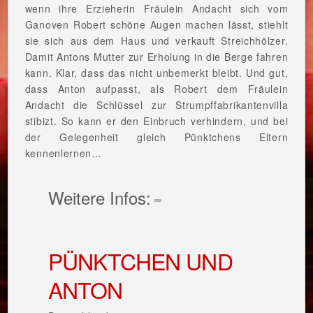
wenn ihre Erzieherin Fräulein Andacht sich vom
Ganoven Robert schöne Augen machen lässt, stiehlt
sie sich aus dem Haus und verkauft Streichhölzer.
Damit Antons Mutter zur Erholung in die Berge fahren
kann. Klar, dass das nicht unbemerkt bleibt. Und gut,
dass Anton aufpasst, als Robert dem Fräulein
Andacht die Schlüssel zur Strumpffabrikantenvilla
stibizt. So kann er den Einbruch verhindern, und bei
der Gelegenheit gleich Pünktchens Eltern
kennenlernen…
Weitere Infos:
PÜNKTCHEN UND
ANTON