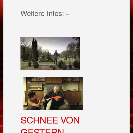
Weitere Infos:
SCHNEE VON
GESTERN