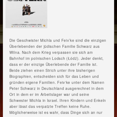
Die Geschwister Michla und Feiv’ke sind die einzigen
Überlebenden der jüdischen Familie Schwarz aus
Wilna. Nach dem Krieg verpassen sie sich am
Bahnhof im polnischen Lodsch (Łódź). Jeder denkt,
dass er der einzige Überlebende der Familie ist.
Beide ziehen einen Strich unter ihre bisherigen
Biographien, entscheiden sich für das Leben und
gründen eigene Familien. Feiv‘ke unter dem Namen
Peter Schwarz in Deutschland ausgerechnet in dem
Ort in dem er im Arbeitslager war und seine
Schwester Michla in Israel. Ihren Kindern und Enkeln
aber lässt das verpatzte Treffen keine Ruhe.
Möglicherweise ist es wahr, dass Dinge sich an nur