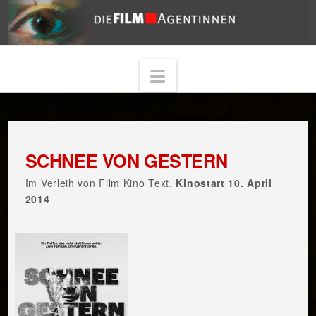
Navigation
SCHNEE VON GESTERN
Im Verleih von Film Kino Text.
Kinostart 10. April
2014