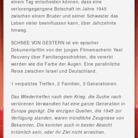
einem Tag entscheiden können, dass eine
verlorengegangene Botschaft im Jahre 1945
zwischen einem Bruder und seiner Schwester das
Leben vieler beeinflussen kann, über Jahrzehnte
hinweg.
SCHNEE VON GESTERN ist ein epischer
Dokumentarfilm von der jungen Filmemacherin Yael
Reuveny über Familiengeschichten, die vererbt
werden wie die Farbe der Augen. Eine persönliche
Reise zwischen Israel und Deutschland.
1 verpatztes Treffen, 2 Familien, 3 Generationen.
Das Wiedertreffen nach dem Krieg, die Suche nach
verlorenen Verwandten hat eine ganze Generation in
Europa geprägt. Die einzigen Quellen, die 1945 zur
Verfügung standen, waren mündliche Zeugnisse von
Bekannten. Die konnten auch in bester Absicht
irrtümlich sein, oder ihr Ziel nicht erreichen.