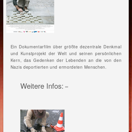
Ein Dokumentarfilm über größte dezentrale Denkmal
und Kunstprojekt der Welt und seinen persönlichen
Kern, das Gedenken der Lebenden an die von den
Nazis deportierten und ermordeten Menschen.
Weitere Infos: