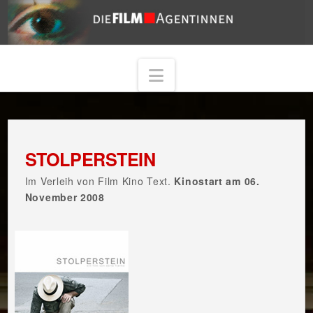
Navigation
STOLPERSTEIN
Im Verleih von Film Kino Text.
Kinostart am 06.
November 2008