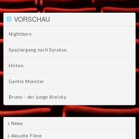
VORSCHAU
Nightborn
Spaziergang nach Syrakus
Hirten
Gentle Monster
Bruno – der junge Kreisky
News
Aktuelle Filme