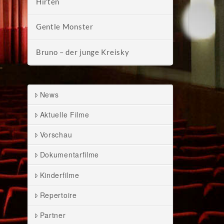
Hirten
Gentle Monster
Bruno – der junge Kreisky
News
Aktuelle Filme
Vorschau
Dokumentarfilme
Kinderfilme
Repertoire
Partner