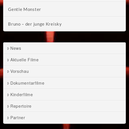
Gentle Monster
Bruno – der junge Kreisky
News
Aktuelle Filme
Vorschau
Dokumentarfilme
Kinderfilme
Repertoire
Partner