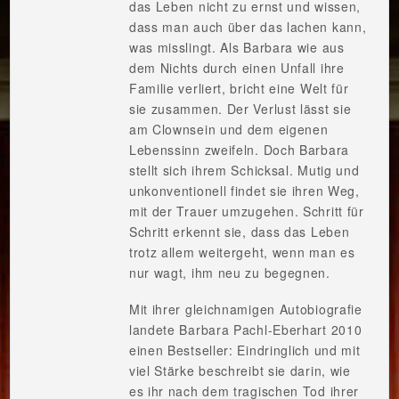
das Leben nicht zu ernst und wissen,
dass man auch über das lachen kann,
was misslingt. Als Barbara wie aus
dem Nichts durch einen Unfall ihre
Familie verliert, bricht eine Welt für
sie zusammen. Der Verlust lässt sie
am Clownsein und dem eigenen
Lebenssinn zweifeln. Doch Barbara
stellt sich ihrem Schicksal. Mutig und
unkonventionell findet sie ihren Weg,
mit der Trauer umzugehen. Schritt für
Schritt erkennt sie, dass das Leben
trotz allem weitergeht, wenn man es
nur wagt, ihm neu zu begegnen.
Mit ihrer gleichnamigen Autobiografie
landete Barbara Pachl-Eberhart 2010
einen Bestseller: Eindringlich und mit
viel Stärke beschreibt sie darin, wie
es ihr nach dem tragischen Tod ihrer