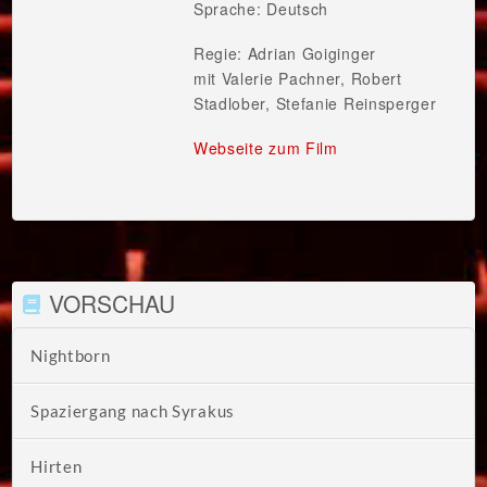
Sprache: Deutsch
Regie: Adrian Goiginger
mit Valerie Pachner, Robert
Stadlober, Stefanie Reinsperger
Webseite zum Film
VORSCHAU
Nightborn
Spaziergang nach Syrakus
Hirten