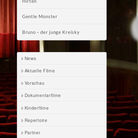
Hirten
Gentle Monster
Bruno – der junge Kreisky
News
Aktuelle Filme
Vorschau
Dokumentarfilme
Kinderfilme
Repertoire
Partner