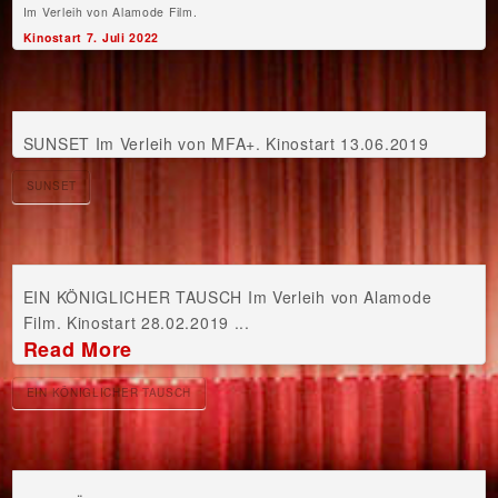
Im Verleih von Alamode Film.
Kinostart 7. Juli 2022
SUNSET Im Verleih von MFA+. Kinostart 13.06.2019
SUNSET
EIN KÖNIGLICHER TAUSCH Im Verleih von Alamode
Film. Kinostart 28.02.2019 ...
Read More
EIN KÖNIGLICHER TAUSCH