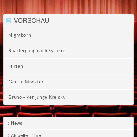
VORSCHAU
Nightborn
Spaziergang nach Syrakus
Hirten
Gentle Monster
Bruno – der junge Kreisky
News
Aktuelle Filme