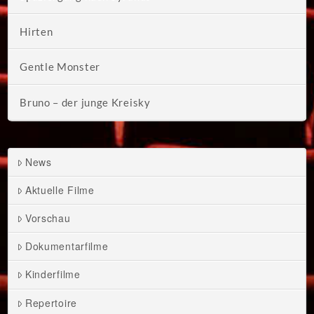
Hirten
Gentle Monster
Bruno – der junge Kreisky
News
Aktuelle Filme
Vorschau
Dokumentarfilme
Kinderfilme
Repertoire