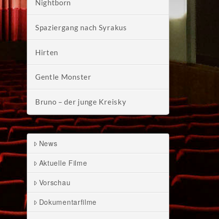
Nightborn
Spaziergang nach Syrakus
Hirten
Gentle Monster
Bruno – der junge Kreisky
News
Aktuelle Filme
Vorschau
Dokumentarfilme