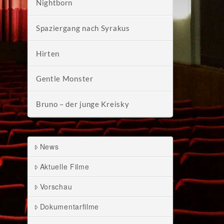
Nightborn
Spaziergang nach Syrakus
Hirten
Gentle Monster
Bruno – der junge Kreisky
News
Aktuelle Filme
Vorschau
Dokumentarfilme