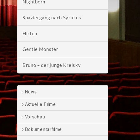
Nightborn
Spaziergang nach Syrakus
Hirten
Gentle Monster
Bruno – der junge Kreisky
News
Aktuelle Filme
Vorschau
Dokumentarfilme