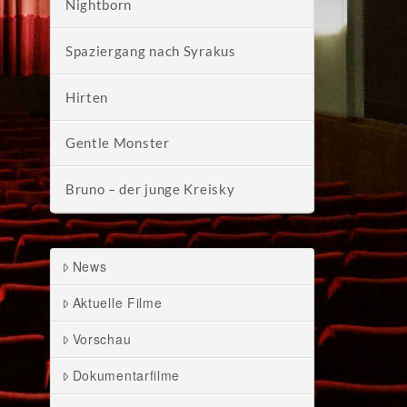
Nightborn
Spaziergang nach Syrakus
Hirten
Gentle Monster
Bruno – der junge Kreisky
News
Aktuelle Filme
Vorschau
Dokumentarfilme