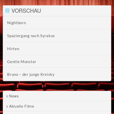
VORSCHAU
Nightborn
Spaziergang nach Syrakus
Hirten
Gentle Monster
Bruno – der junge Kreisky
News
Aktuelle Filme