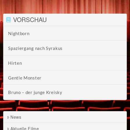
VORSCHAU
Nightborn
Spaziergang nach Syrakus
Hirten
Gentle Monster
Bruno – der junge Kreisky
News
Aktuelle Filme