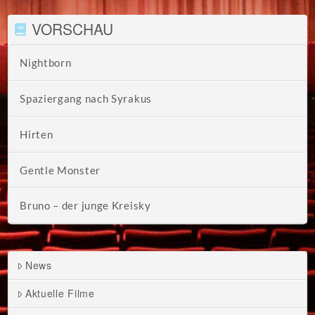
VORSCHAU
Nightborn
Spaziergang nach Syrakus
Hirten
Gentle Monster
Bruno – der junge Kreisky
News
Aktuelle Filme