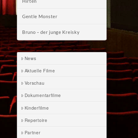
Hirten
Gentle Monster
Bruno – der junge Kreisky
News
Aktuelle Filme
Vorschau
Dokumentarfilme
Kinderfilme
Repertoire
Partner