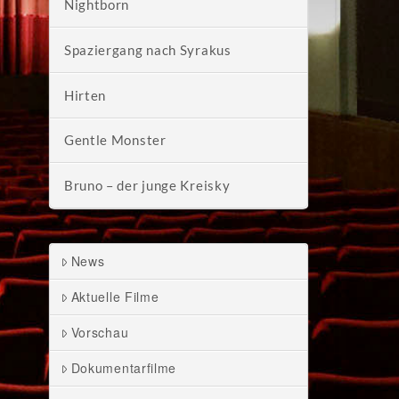
Nightborn
Spaziergang nach Syrakus
Hirten
Gentle Monster
Bruno – der junge Kreisky
News
Aktuelle Filme
Vorschau
Dokumentarfilme