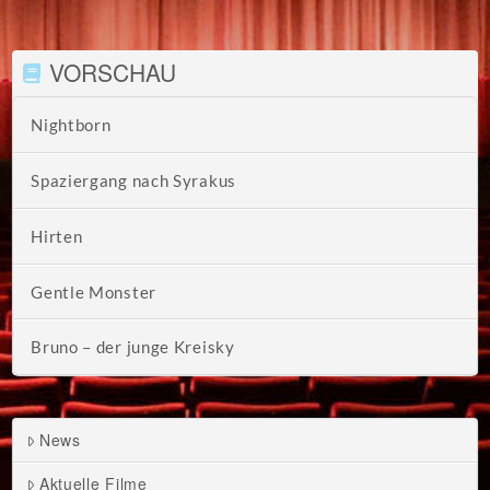
VORSCHAU
Nightborn
Spaziergang nach Syrakus
Hirten
Gentle Monster
Bruno – der junge Kreisky
News
Aktuelle Filme